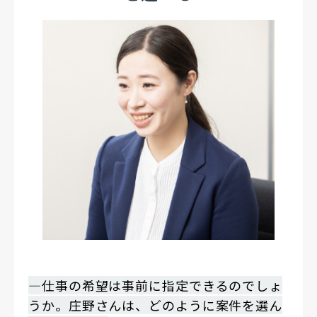
―仕事の希望は事前に指定できるのでしょ
うか。庄野さんは、どのように案件を選ん