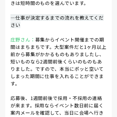
きは短時間のものを選んでいます。
―仕事が決定するまでの流れを教えてくだ
さい
庄野さん：
募集からイベント開催までの期
間はまちまちです。大型案件だと1ヶ月以上
前から募集がかかるものもありましたし、
短いものなら2週間前後くらいのものもあ
りました。ですので、本当にポッと空いて
しまった期間に仕事を入れることができま
す。
応募後、1週間前後で採用・不採用の連絡
が来ます。採用ならイベント数日前に届く
案内メールを確認して、当日に会場へ行き