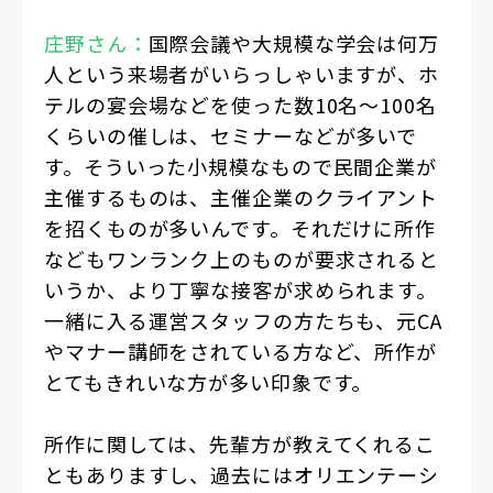
庄野さん：
国際会議や大規模な学会は何万
人という来場者がいらっしゃいますが、ホ
テルの宴会場などを使った数10名～100名
くらいの催しは、セミナーなどが多いで
す。そういった小規模なもので民間企業が
主催するものは、主催企業のクライアント
を招くものが多いんです。それだけに所作
などもワンランク上のものが要求されると
いうか、より丁寧な接客が求められます。
一緒に入る運営スタッフの方たちも、元CA
やマナー講師をされている方など、所作が
とてもきれいな方が多い印象です。
所作に関しては、先輩方が教えてくれるこ
ともありますし、過去にはオリエンテーシ