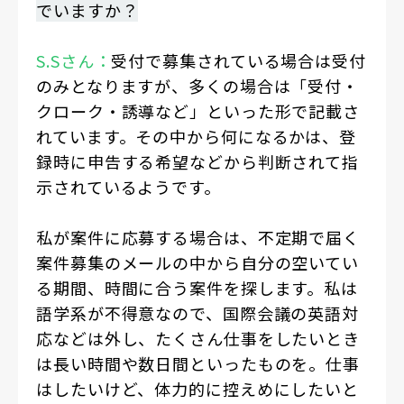
でいますか？
S.Sさん：
受付で募集されている場合は受付
のみとなりますが、多くの場合は「受付・
クローク・誘導など」といった形で記載さ
れています。その中から何になるかは、登
録時に申告する希望などから判断されて指
示されているようです。
私が案件に応募する場合は、不定期で届く
案件募集のメールの中から自分の空いてい
る期間、時間に合う案件を探します。私は
語学系が不得意なので、国際会議の英語対
応などは外し、たくさん仕事をしたいとき
は長い時間や数日間といったものを。仕事
はしたいけど、体力的に控えめにしたいと