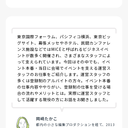
東京国際フォーラム、パシフィコ横浜、東京ビッ
グサイト、幕張メッセやホテル、民間カンファレ
ンス施設などではMICEと呼ばれるビジネスイベ
ントが数多く開催され、さまざまなスタッフによ
って支えられています。今回はその中でも、イベ
ント本番・当日に会場でイベントを支える運営ス
タッフのお仕事をご紹介します。運営スタッフの
多くは登録制のアルバイトの方々。イベント本番
の仕事内容ややりがい、登録制の仕事を受ける場
合の流れやメリットとは。実際に運営スタッフと
して活躍する現役の方にお話をお聞きしました。
岡崎たかこ
都内の小さな編集プロダクションを経て、2013