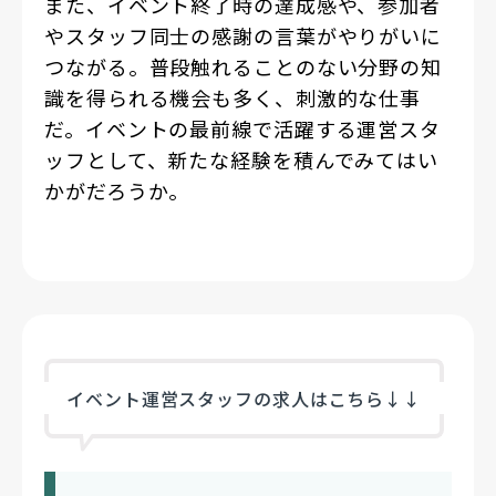
また、イベント終了時の達成感や、参加者
やスタッフ同士の感謝の言葉がやりがいに
つながる。普段触れることのない分野の知
識を得られる機会も多く、刺激的な仕事
だ。イベントの最前線で活躍する運営スタ
ッフとして、新たな経験を積んでみてはい
かがだろうか。
イベント運営スタッフの求人はこちら↓↓