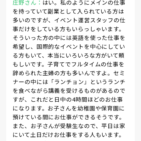
庄野さん：
はい。私のようにメインの仕事
を持っていて副業として入られている方は
多いのですが、イベント運営スタッフの仕
事だけをしている方もいらっしゃいます。
そういった方の中には英語を使った仕事を
希望し、国際的なイベントを中心にしてい
る方もいて、本当にいろいろな方がいて頼
もしいです。子育てでフルタイムの仕事を
辞められた主婦の方も多いんですよ。セミ
ナーの中には「ランチョン」というランチ
を食べながら講義を受けるものがあるので
すが、これだと日中の4時間ほどのお仕事
になります。お子さんを幼稚園や保育園に
預けている間にお仕事ができるそうです。
また、お子さんが受験生なので、平日は家
にいて土日だけお仕事をする人もいます。