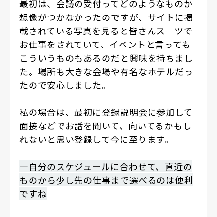
最初は、会議の受付ってどのようなものか
想像がつかなかったのですが、サイトに掲
載されている写真を見ると皆さんスーツで
お仕事をされていて、イベントと言っても
こういうものもあるのだと興味を持ちまし
た。場所も大きな会場や有名なホテルだっ
たので安心しました。
私の場合は、最初に登録説明会に参加して
面接などでお話を聞いて、向いてるかもし
れないと思い登録して今に至ります。
―自分のスケジュールに合わせて、直近の
ものから少し先の仕事まで選べるのは便利
ですね