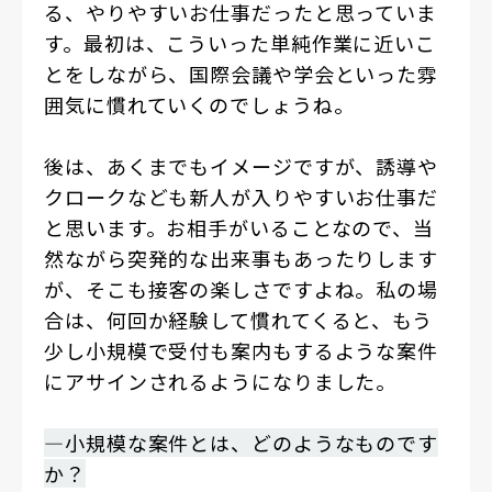
る、やりやすいお仕事だったと思っていま
す。最初は、こういった単純作業に近いこ
とをしながら、国際会議や学会といった雰
囲気に慣れていくのでしょうね。
後は、あくまでもイメージですが、誘導や
クロークなども新人が入りやすいお仕事だ
と思います。お相手がいることなので、当
然ながら突発的な出来事もあったりします
が、そこも接客の楽しさですよね。私の場
合は、何回か経験して慣れてくると、もう
少し小規模で受付も案内もするような案件
にアサインされるようになりました。
―小規模な案件とは、どのようなものです
か？