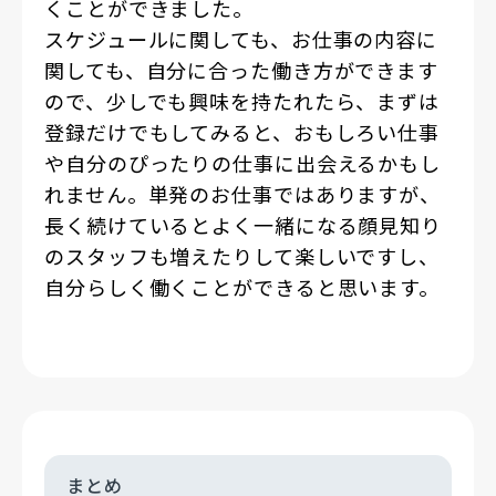
くことができました。
スケジュールに関しても、お仕事の内容に
関しても、自分に合った働き方ができます
ので、少しでも興味を持たれたら、まずは
登録だけでもしてみると、おもしろい仕事
や自分のぴったりの仕事に出会えるかもし
れません。単発のお仕事ではありますが、
長く続けているとよく一緒になる顔見知り
のスタッフも増えたりして楽しいですし、
自分らしく働くことができると思います。
まとめ