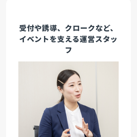
受付や誘導、クロークなど、
イベントを支える運営スタッ
フ