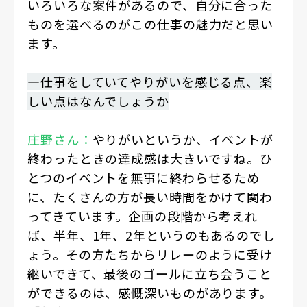
いろいろな案件があるので、自分に合った
ものを選べるのがこの仕事の魅力だと思い
ます。
―仕事をしていてやりがいを感じる点、楽
しい点はなんでしょうか
庄野さん：
やりがいというか、イベントが
終わったときの達成感は大きいですね。ひ
とつのイベントを無事に終わらせるため
に、たくさんの方が長い時間をかけて関わ
ってきています。企画の段階から考えれ
ば、半年、1年、2年というのもあるのでし
ょう。その方たちからリレーのように受け
継いできて、最後のゴールに立ち会うこと
ができるのは、感慨深いものがあります。