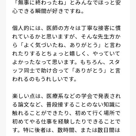
「無事に終わったね」とみんなでほっと安
心できる瞬間が好きですね。
個人的には、医師の方々は丁寧な接客に慣
れているかと思いますが、そんな先生方か
ら「よく気づいたね、ありがとう」と言わ
れたりするとちょっと嬉しく、やっていて
よかったなって思います。もちろん、スタ
ッフ同士で助け合って「ありがとう」と言
われるのもうれしいです。
楽しい点は、医療系などの学会で発表され
る論文など、普段接することのない知識に
触れることができたり、初めて行く場所で
初めてやる仕事を経験したりできることで
す。特に後者は、数時間、または数日間は