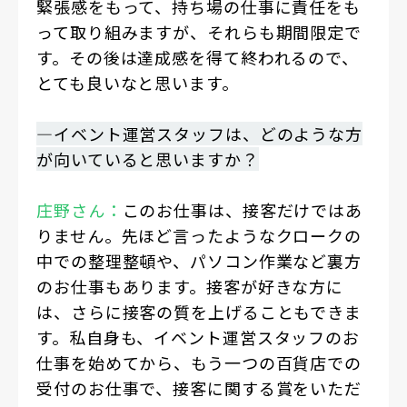
緊張感をもって、持ち場の仕事に責任をも
って取り組みますが、それらも期間限定で
す。その後は達成感を得て終われるので、
とても良いなと思います。
―イベント運営スタッフは、どのような方
が向いていると思いますか？
庄野さん：
このお仕事は、接客だけではあ
りません。先ほど言ったようなクロークの
中での整理整頓や、パソコン作業など裏方
のお仕事もあります。接客が好きな方に
は、さらに接客の質を上げることもできま
す。私自身も、イベント運営スタッフのお
仕事を始めてから、もう一つの百貨店での
受付のお仕事で、接客に関する賞をいただ