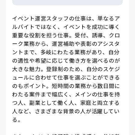
イベント運営スタッフの仕事は、単なるア
ルバイトではなく、イベントを成功に導く
重要な役割を担う仕事。受付、誘導、クロ
ーク業務から、運営補助や表彰のアシスタ
ントまで、多岐にわたる業務があり、自分
の適性や希望に応じて働き方を選べるのが
大きな魅力。登録制のため、自分のスケジ
ュールに合わせて仕事を選ぶことができる
のもポイント。短時間の業務から数日間に
わたる案件まで幅広く、メインの仕事を持
つ人、副業として働く人、家庭と両立する
人など、さまざまな背景の人が活躍してい
る。