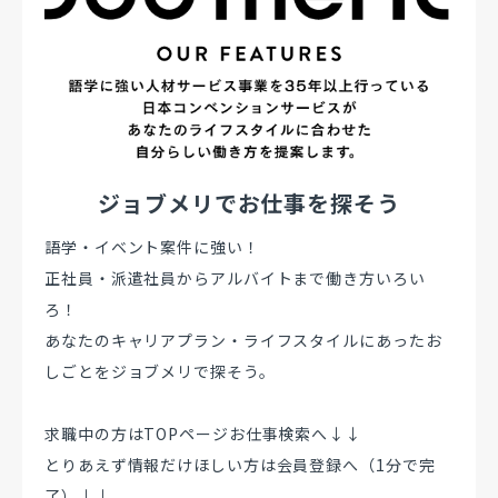
ジョブメリでお仕事を探そう
語学・イベント案件に強い！
正社員・派遣社員からアルバイトまで働き方いろい
ろ！
あなたのキャリアプラン・ライフスタイルにあったお
しごとをジョブメリで探そう。
求職中の方はTOPページお仕事検索へ↓↓
とりあえず情報だけほしい方は会員登録へ（1分で完
了）↓↓