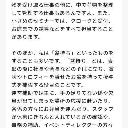
物を受け取る仕事の他に、中で荷物を整理
して管理する仕事もあるんですよ。また、
小さめのセミナーでは、クロークと受付、
お席までの誘導などをすべて担当すること
があります。
そのほか、私は「盆持ち」といったものを
することも多いです。「盆持ち」とは、表
彰の際に社長や会長などのそばに立ち、賞
状やトロフィーを乗せたお盆を持って授与
式を補佐する役目のことです。
運営補助では主に、手の足りてない係や欠
員が出てしまった場所の応援に赴いたり、
各係の方々にお弁当を運んだり、スタッフ
が休憩にきちんと入れているかの確認や、
事務の補助、イベントディレクターの方々