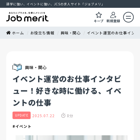
語学に強い、イベントに強い、JCSの求人サイト「ジョブメリ」
ホーム
お役立ち情報
興味・関心
イベント運営のお仕事インタ
興味・関心
イベント運営のお仕事インタビ
ュー！好きな時に働ける、イベ
ントの仕事
2025.07.22
8分
UPDATE
#イベント