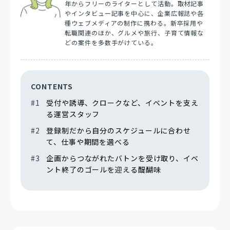
年からフリーのライターとして活動。取材記事
やインタビュー記事を中心に、企業広報誌や各
種ウェブメディアの制作に携わる。新卒採用や
転職関連のほか、グルメや旅行、子育て情報な
どの案件を多数手がけている。
CONTENTS
受付や誘導、クロークなど、イベントを支え
る運営スタッフ
登録制だから自分のスケジュールに合わせ
て、仕事や期間を選べる
企画からつながれたバトンを受け取り、イベ
ント終了のゴールを迎える醍醐味