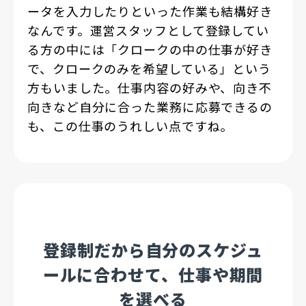
ータを入力したりといった作業も結構好き
なんです。運営スタッフとして登録してい
る方の中には「クロークの中の仕事が好き
で、クロークのみを希望している」という
方もいました。仕事内容の好みや、向き不
向きなど自分に合った業務に応募できるの
も、この仕事のうれしい点ですね。
登録制だから自分のスケジュ
ールに合わせて、仕事や期間
を選べる