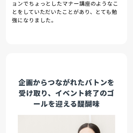
ョンでちょっとしたマナー講座のようなこ
とをしていただいたことがあり、とても勉
強になりました。
企画からつながれたバトンを
受け取り、イベント終了のゴ
ールを迎える醍醐味