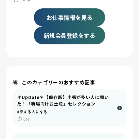
お仕事情報を見る
新規会員登録をする
このカテゴリーのおすすめ記事
＊UpDate＊【保存版】出張が多い人に聞い
た！「職場向けお土産」セレクション
#デキる人になる
6分