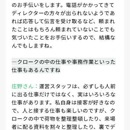
のお手伝いをします。電話がかかってきて
ディレクターの方々が出られないようであ
れば応答して伝言を受け取るなど、頼まれ
たことはもちろん頼まれていないことでも
気づいたことをお手伝いするので、結構な
んでもしますね。
―クロークの中の仕事や事務作業といった
仕事もあるんですね
庄野さん：
運営スタッフは、必ずしも人前
に出る仕事だけではなく、実はいろいろな
仕事があります。私自身は接客が好きなの
で、人と接する仕事も楽しいのですが、ク
ロークの中で荷物を整理整頓したり、来場
者に配る資料を黙々と整理したり、裏でデ