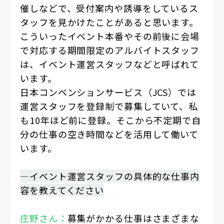
催しなどで、受付案内や誘導をしているス
タッフを見かけたことがあると思います。
こういったイベント本番やその前後に会場
で対応する期間限定のアルバイトスタッフ
は、イベント運営スタッフなどと呼ばれて
います。
日本コンベンションサービス（JCS）では
運営スタッフを登録制で募集していて、私
も10年ほど前に登録。そこから不定期で自
分の仕事の空き時間などを活用して働いて
います。
―イベント運営スタッフの具体的な仕事内
容を教えてください
庄野さん：
募集がかかる仕事はさまざまな