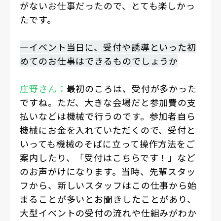
がないお仕事だったので、とても楽しかっ
たです。
―イベント当日に、受付や誘導といった初
めてのお仕事はできるものでしょうか
庄野さん：
最初のころは、受付が多かった
ですね。ただ、大きな会場だと参加費の支
払いなどは機械で行うのです。参加者自ら
機械にお金を入れていただくので、受付と
いっても機械のそばに立って操作方法をご
案内したり、「受付はこちらです！」など
のお声がけになります。当時、先輩スタッ
フから、新しいスタッフはこの仕事から始
まることが多いとお聞きしたことがあり、
大型イベントの受付の流れや仕組みがわか