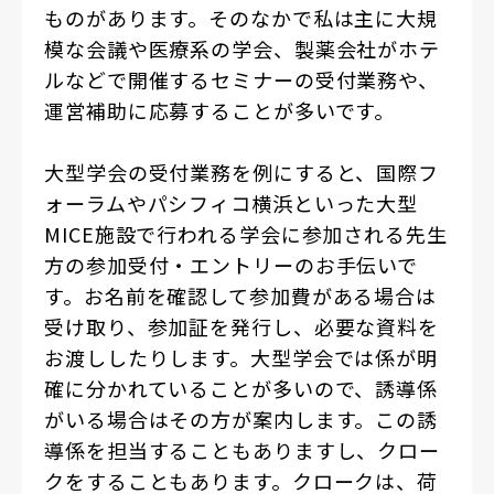
ものがあります。そのなかで私は主に大規
模な会議や医療系の学会、製薬会社がホテ
ルなどで開催するセミナーの受付業務や、
運営補助に応募することが多いです。
大型学会の受付業務を例にすると、国際フ
ォーラムやパシフィコ横浜といった大型
MICE施設で行われる学会に参加される先生
方の参加受付・エントリーのお手伝いで
す。お名前を確認して参加費がある場合は
受け取り、参加証を発行し、必要な資料を
お渡ししたりします。大型学会では係が明
確に分かれていることが多いので、誘導係
がいる場合はその方が案内します。この誘
導係を担当することもありますし、クロー
クをすることもあります。クロークは、荷