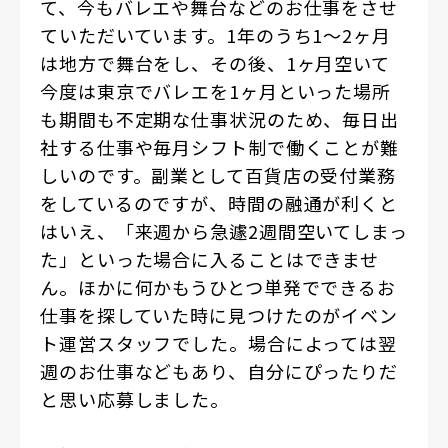
て、今もバレエや舞台などのお仕事をさせ
ていただいています。1年のうち1～2ヶ月
は地方で舞台をし、その後、1ヶ月空いて
今度は東京でバレエを1ヶ月といった場所
も期間も不定期な仕事状況のため、毎日出
社する仕事や毎月シフト制で働くことが難
しいのです。副業として百貨店の受付業務
をしているのですが、時間の融通が利くと
はいえ、「来週から急遽2週間空いてしまっ
た」といった場合に入ることはできませ
ん。ほかに何かもうひとつ単発でできるお
仕事を探していた時に見つけたのがイベン
ト運営スタッフでした。場合によっては翌
週のお仕事などもあり、自分にぴったりだ
と思い応募しました。