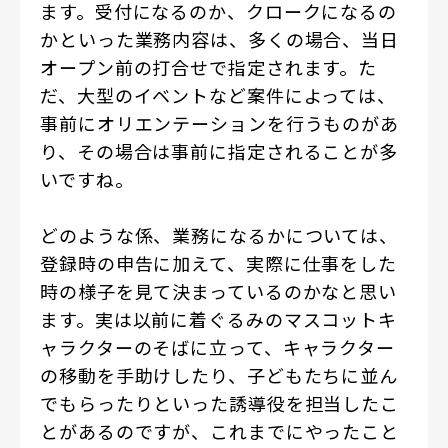
ます。受付になるのか、クロークになるの
かといった業務内容は、多くの場合、当日
オープン前の打合せで指定されます。た
だ、大型のイベントなど案件によっては、
事前にオリエンテーションを行うものがあ
り、その場合は事前に指定されることが多
いですね。
どのような係、業務になるかについては、
登録時の申告に加えて、実際に仕事をした
時の様子を見て決まっているのかなと思い
ます。実は以前に着ぐるみのマスコットキ
ャラクターのそばに立って、キャラクター
の移動を手助けしたり、子どもたちに並ん
でもらったりといった誘導役を担当したこ
とがあるのですが、これまでにやったこと