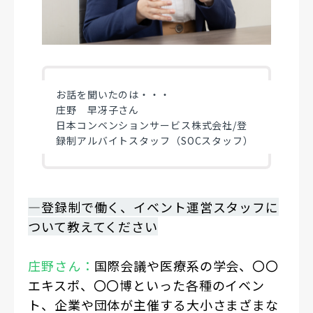
お話を聞いたのは・・・
庄野 早冴子
さん
日本コンベンションサービス株式会社/登
録制アルバイトスタッフ（SOCスタッフ）
―登録制で働く、イベント運営スタッフに
ついて教えてください
庄野さん：
国際会議や医療系の学会、〇〇
エキスポ、〇〇博といった各種のイベン
ト、企業や団体が主催する大小さまざまな